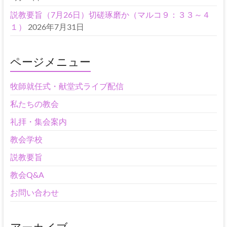
説教要旨（7月26日）切磋琢磨か（マルコ９：３３～４
１）
2026年7月31日
ページメニュー
牧師就任式・献堂式ライブ配信
私たちの教会
礼拝・集会案内
教会学校
説教要旨
教会Q&A
お問い合わせ