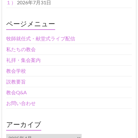
１）
2026年7月31日
ページメニュー
牧師就任式・献堂式ライブ配信
私たちの教会
礼拝・集会案内
教会学校
説教要旨
教会Q&A
お問い合わせ
アーカイブ
ア