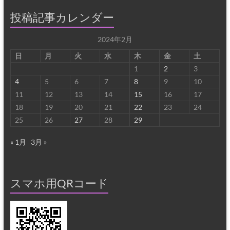
投稿記事カレンダー
2024年2月
日
月
火
水
木
金
土
1
2
3
4
5
6
7
8
9
10
11
12
13
14
15
16
17
18
19
20
21
22
23
24
25
26
27
28
29
« 1月
3月 »
スマホ用QRコード