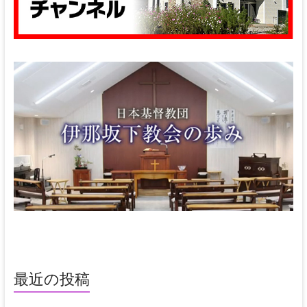
最近の投稿