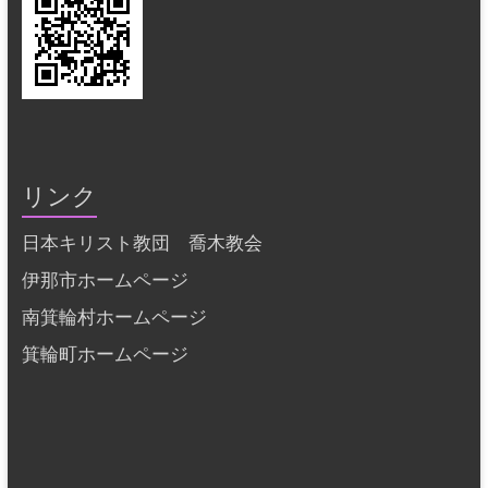
リンク
日本キリスト教団 喬木教会
伊那市ホームページ
南箕輪村ホームページ
箕輪町ホームページ