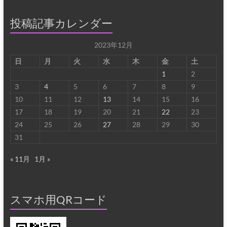
投稿記事カレンダー
2023年12月
日
月
火
水
木
金
土
1
2
3
4
5
6
7
8
9
10
11
12
13
14
15
16
17
18
19
20
21
22
23
24
25
26
27
28
29
30
31
« 11月
1月 »
スマホ用QRコード