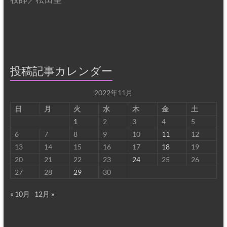
投稿記事カレンダー
2022年11月
日
月
火
水
木
金
土
1
2
3
4
5
6
7
8
9
10
11
12
13
14
15
16
17
18
19
20
21
22
23
24
25
26
27
28
29
30
« 10月
12月 »