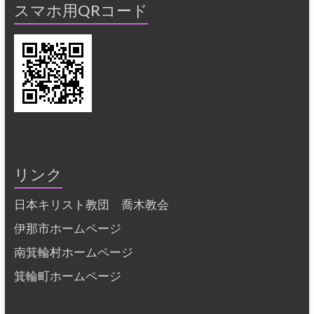
スマホ用QRコード
リンク
日本キリスト教団 喬木教会
伊那市ホームページ
南箕輪村ホームページ
箕輪町ホームページ