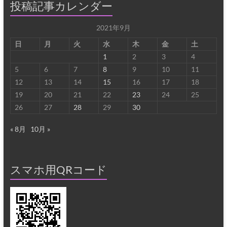
投稿記事カレンダー
2021年9月
日
月
火
水
木
金
土
1
2
3
4
5
6
7
8
9
10
11
12
13
14
15
16
17
18
19
20
21
22
23
24
25
26
27
28
29
30
« 8月
10月 »
スマホ用QRコード