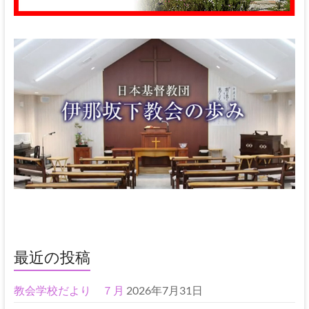
最近の投稿
教会学校だより ７月
2026年7月31日