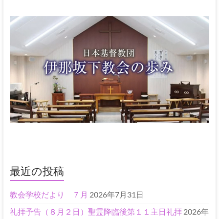
最近の投稿
教会学校だより ７月
2026年7月31日
礼拝予告（８月２日）聖霊降臨後第１１主日礼拝
2026年