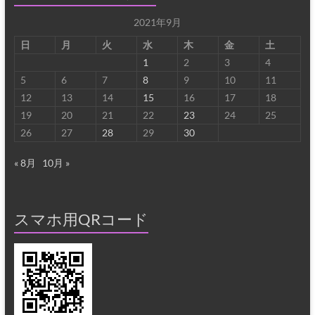
2021年9月
日
月
火
水
木
金
土
1
2
3
4
5
6
7
8
9
10
11
12
13
14
15
16
17
18
19
20
21
22
23
24
25
26
27
28
29
30
« 8月
10月 »
スマホ用QRコード