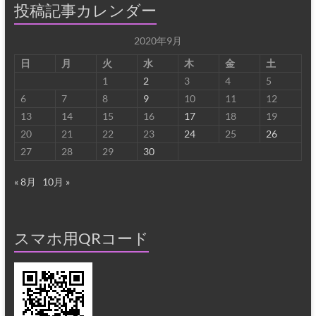
投稿記事カレンダー
2020年9月
日
月
火
水
木
金
土
1
2
3
4
5
6
7
8
9
10
11
12
13
14
15
16
17
18
19
20
21
22
23
24
25
26
27
28
29
30
« 8月
10月 »
スマホ用QRコード