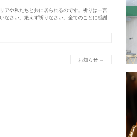
リアや私たちと共に居られるのです。祈りは一言
いなさい。絶えず祈りなさい。全てのことに感謝
お知らせ
→