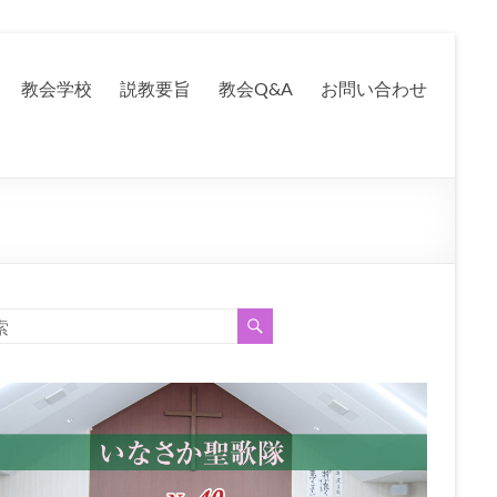
教会学校
説教要旨
教会Q&A
お問い合わせ