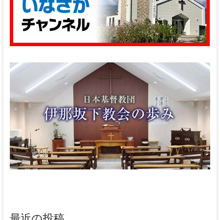
最近の投稿