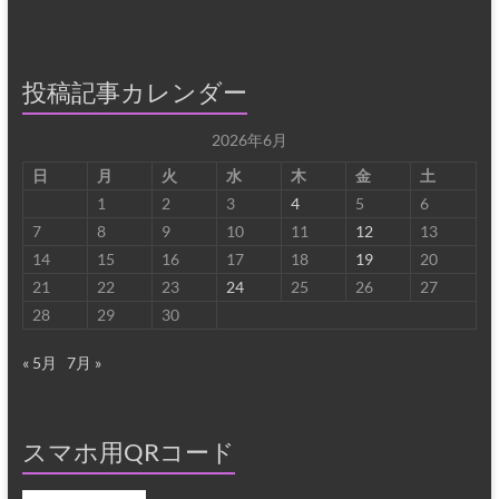
投稿記事カレンダー
2026年6月
日
月
火
水
木
金
土
1
2
3
4
5
6
7
8
9
10
11
12
13
14
15
16
17
18
19
20
21
22
23
24
25
26
27
28
29
30
« 5月
7月 »
スマホ用QRコード