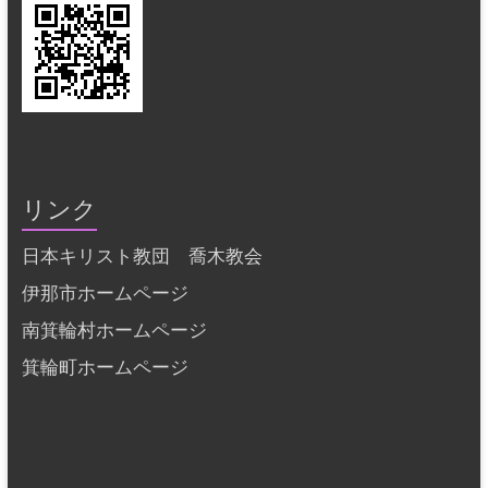
リンク
日本キリスト教団 喬木教会
伊那市ホームページ
南箕輪村ホームページ
箕輪町ホームページ