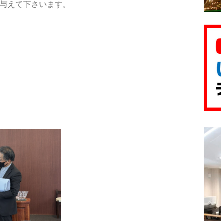
与えて下さいます。