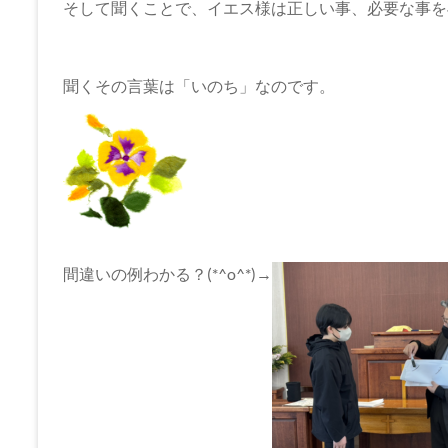
そして聞くことで、イエス様は正しい事、必要な事を
聞くその言葉は「いのち」なのです。
間違いの例わかる？(*^o^*)→