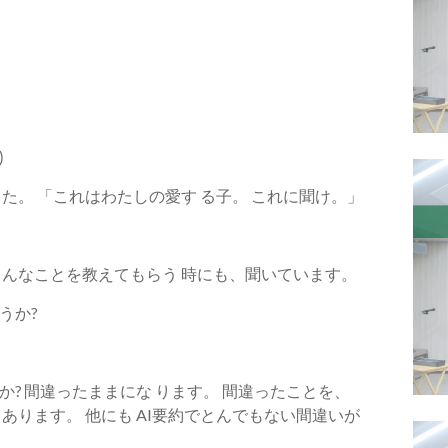
)
た。 「これはわたしの愛す る子。 これに聞け。」
ろんなことを教えてもらう 時にも、聞いています。
うか?
? 間違ったままにな ります。 間違ったことを、
あります。 他にも AI要約でとんでもない間違いが