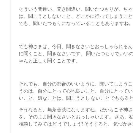
そういう間違い、聞き間違い、聞いたつもりが、ちゃ
は、聞こうとしないこと、どこかに行ってしまうこと
でも、聞いたつもりになっているこ ともありますね
でも神さまは、今日、聞きなさいとおっしゃられるん
に聞くこと、聞きなさいです。 聞いたつもりでいい
ゃんと正しく聞くことです。
それでも、自分の都合のいいように、聞いてしまうこ
うのは、自分にとって心地良いこと、自分にとってい
いこと、嫌なことは、聞こうとし ないことでもある
そうなると、無茶苦茶になりますね。だからこそ神さ
を、そのまま聞きなさいとおっしゃいます。 さあ、私
相談してみてはど うでしょう? そうすると、 気づか