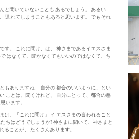
んと聞いていないことも あるでしょう。 あるい
、隠 れてしまうこともあると思います。 でもそれ
。
です。 これに聞け、は、 神さまであるイエスさま
ので はなくて、聞かなくてもいいのではなくて、ち
ともありますね。 自分の 都合のいいように、とい
い ことは、聞くけれど、 自分にとって、都合の悪
と思います。
まは、「これに聞け」 イ エスさまの言われること
たちはどうでしょうか? 神さまに聞いて、神さまと
されることが、 たくさんあります。