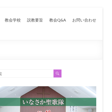
教会学校
説教要旨
教会Q&A
お問い合わせ