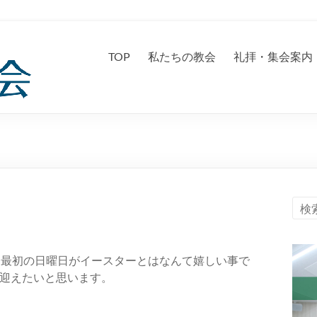
TOP
私たちの教会
礼拝・集会案内
て最初の日曜日がイースターとはなんて嬉しい事で
迎えたいと思います。