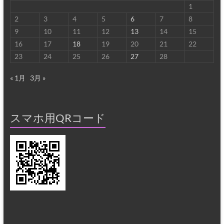
1
2
3
4
5
6
7
8
9
10
11
12
13
14
15
16
17
18
19
20
21
22
23
24
25
26
27
28
« 1月
3月 »
スマホ用QRコード