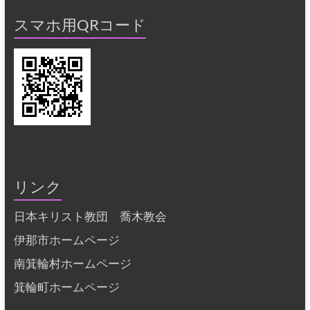
スマホ用QRコード
リンク
日本キリスト教団 喬木教会
伊那市ホームページ
南箕輪村ホームページ
箕輪町ホームページ