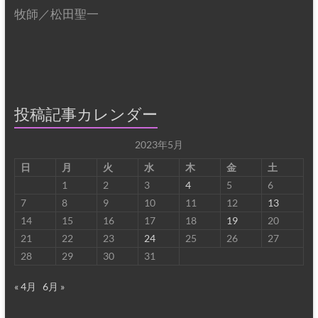
牧師／松田聖一
投稿記事カレンダー
2023年5月
日
月
火
水
木
金
土
1
2
3
4
5
6
7
8
9
10
11
12
13
14
15
16
17
18
19
20
21
22
23
24
25
26
27
28
29
30
31
« 4月
6月 »