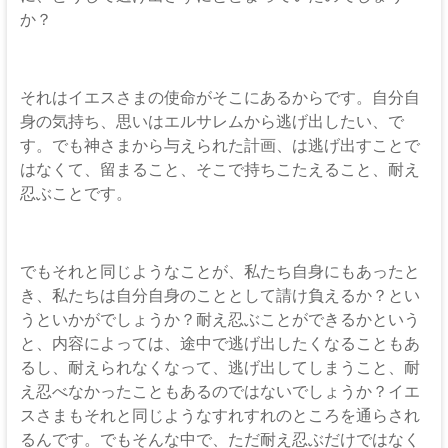
か？
それはイエスさまの使命がそこにあるからです。自分自
身の気持ち、思いはエルサレムから逃げ出したい、で
す。でも神さまから与えられた計画、は逃げ出すことで
はなくて、留まること、そこで持ちこたえること、耐え
忍ぶことです。
でもそれと同じようなことが、私たち自身にもあったと
き、私たちは自分自身のこととして請け負えるか？とい
うといかがでしょうか？耐え忍ぶことができるかという
と、内容によっては、途中で逃げ出したくなることもあ
るし、耐えられなくなって、逃げ出してしまうこと、耐
え忍べなかったこともあるのではないでしょうか？イエ
スさまもそれと同じようなすれすれのところを通らされ
るんです。でもそんな中で、ただ耐え忍ぶだけではなく