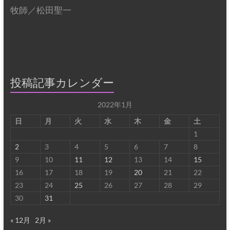
牧師／松田聖一
投稿記事カレンダー
2022年1月
日
月
火
水
木
金
土
1
2
3
4
5
6
7
8
9
10
11
12
13
14
15
16
17
18
19
20
21
22
23
24
25
26
27
28
29
30
31
« 12月
2月 »