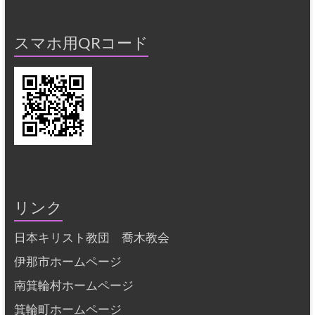
スマホ用QRコード
リンク
日本キリスト教団 喬木教会
伊那市ホームページ
南箕輪村ホームページ
箕輪町ホームページ