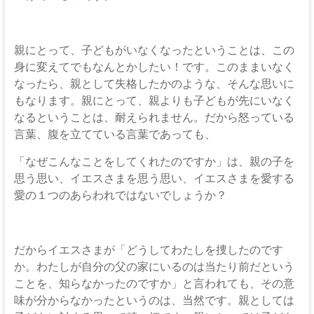
親にとって、子どもがいなくなったということは、この
身に変えてでもなんとかしたい！です。このままいなく
なったら、親として失格したかのような、そんな思いに
もなります。親にとって、親よりも子どもが先にいなく
なるということは、耐えられません。だから怒っている
言葉、腹を立てている言葉であっても、
「なぜこんなことをしてくれたのですか」は、親の子を
思う思い、イエスさまを思う思い、イエスさまを愛する
愛の１つのあらわれではないでしょうか？
だからイエスさまが「どうしてわたしを捜したのです
か。わたしが自分の父の家にいるのは当たり前だという
ことを、知らなかったのですか」と言われても、その意
味が分からなかったというのは、当然です。親としては