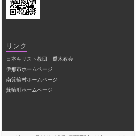
リンク
日本キリスト教団 喬木教会
伊那市ホームページ
南箕輪村ホームページ
箕輪町ホームページ