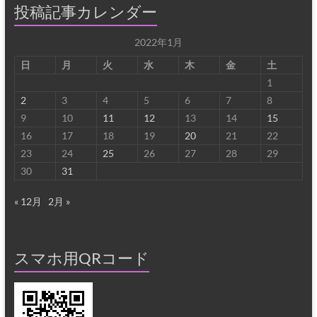
投稿記事カレンダー
2022年1月
日
月
火
水
木
金
土
1
2
3
4
5
6
7
8
9
10
11
12
13
14
15
16
17
18
19
20
21
22
23
24
25
26
27
28
29
30
31
« 12月
2月 »
スマホ用QRコード