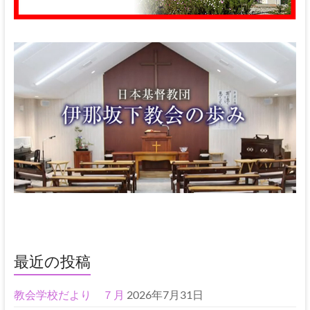
最近の投稿
教会学校だより ７月
2026年7月31日