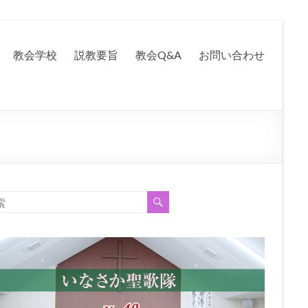
教会学校
説教要旨
教会Q&A
お問い合わせ