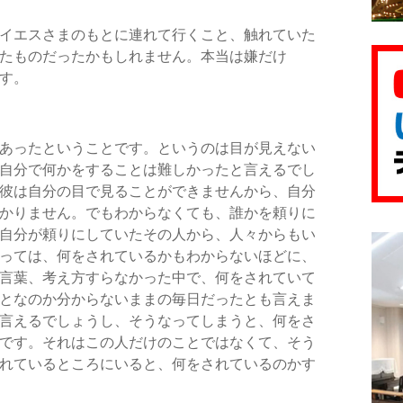
イエスさまのもとに連れて行くこと、触れていた
たものだったかもしれません。本当は嫌だけ
す。
あったということです。というのは目が見えない
自分で何かをすることは難しかったと言えるでし
彼は自分の目で見ることができませんから、自分
かりません。でもわからなくても、誰かを頼りに
自分が頼りにしていたその人から、人々からもい
っては、何をされているかもわからないほどに、
言葉、考え方すらなかった中で、何をされていて
となのか分からないままの毎日だったとも言えま
言えるでしょうし、そうなってしまうと、何をさ
です。それはこの人だけのことではなくて、そう
れているところにいると、何をされているのかす