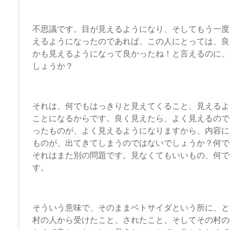
不思議です。目が見えるようになり、そしてもう一度
えるようになったのであれば、この人にとっては、良
かも見えるようになって良かったね！と言えるのに、
しょうか？
それは、何でもはっきりと見えてくること、見えるよ
ことになるからです。良く見えたら、よく見えるので
ったものが、よく見えるようになりますから、内容に
ものが、出てきてしまうのではないでしょうか？何で
それはまた別の問題です。見なくてもいいもの、何で
す。
そういう意味で、そのままベトサイダという所に、と
村の人から受けたこと、されたこと、そしてその村の