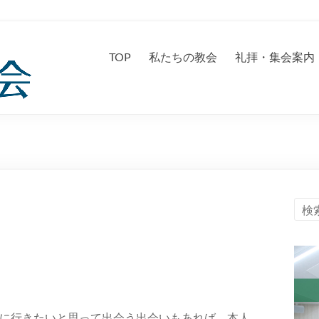
TOP
私たちの教会
礼拝・集会案内
に行きたいと思って出会う出会いもあれば、本人