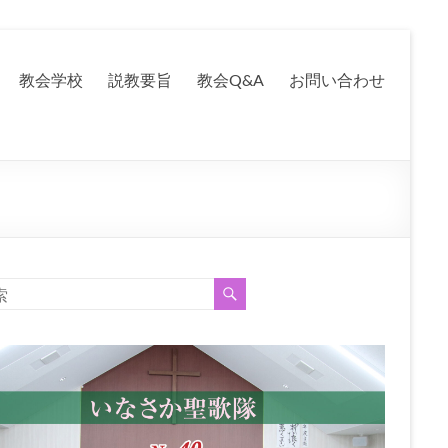
教会学校
説教要旨
教会Q&A
お問い合わせ