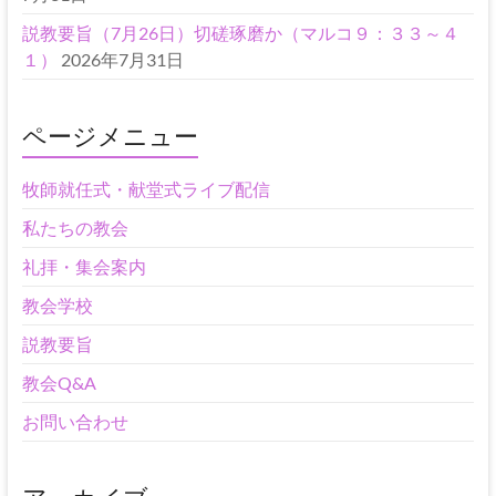
説教要旨（7月26日）切磋琢磨か（マルコ９：３３～４
１）
2026年7月31日
ページメニュー
牧師就任式・献堂式ライブ配信
私たちの教会
礼拝・集会案内
教会学校
説教要旨
教会Q&A
お問い合わせ