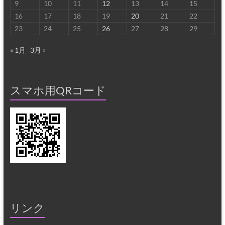
9
10
11
12
13
14
15
16
17
18
19
20
21
22
23
24
25
26
27
28
29
« 1月
3月 »
スマホ用QRコード
リンク