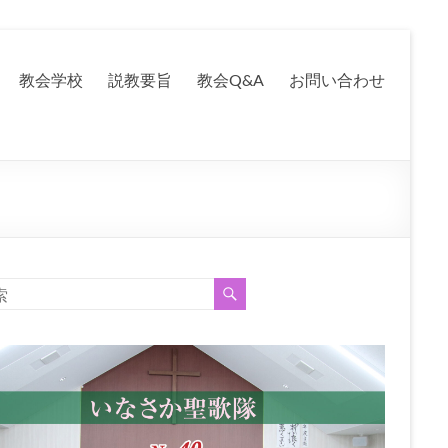
教会学校
説教要旨
教会Q&A
お問い合わせ