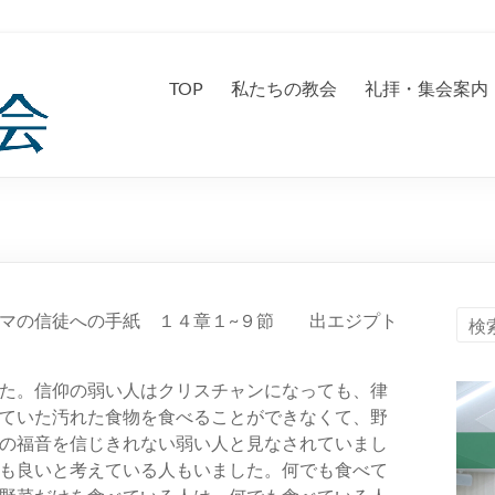
TOP
私たちの教会
礼拝・集会案内
マの信徒への手紙 １４章１~９節 出エジプト
た。信仰の弱い人はクリスチャンになっても、律
ていた汚れた食物を食べることができなくて、野
の福音を信じきれない弱い人と見なされていまし
も良いと考えている人もいました。何でも食べて