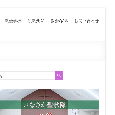
教会学校
説教要旨
教会Q&A
お問い合わせ