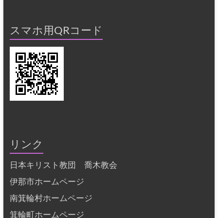
スマホ用QRコード
リンク
日本キリスト教団 喬木教会
伊那市ホームページ
南箕輪村ホームページ
箕輪町ホームページ