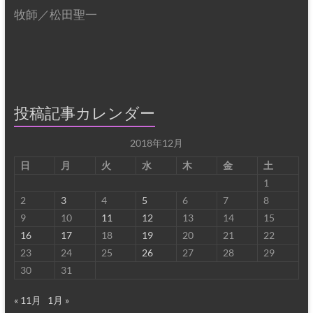
牧師／松田聖一
投稿記事カレンダー
2018年12月
日
月
火
水
木
金
土
1
2
3
4
5
6
7
8
9
10
11
12
13
14
15
16
17
18
19
20
21
22
23
24
25
26
27
28
29
30
31
« 11月
1月 »