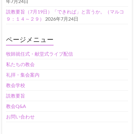
年7月24日
説教要旨（7月19日）「できれば」と言うか。（マルコ
９：１４～２９）
2026年7月24日
ページメニュー
牧師就任式・献堂式ライブ配信
私たちの教会
礼拝・集会案内
教会学校
説教要旨
教会Q&A
お問い合わせ