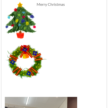
Merry Christmas