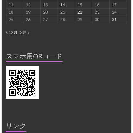
11
12
13
14
15
16
17
18
19
20
21
22
23
24
25
26
27
28
29
30
31
« 12月
2月 »
スマホ用QRコード
リンク