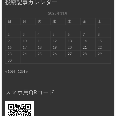
投稿記事カレンダー
2025年11月
日
月
火
水
木
金
土
1
2
3
4
5
6
7
8
9
10
11
12
13
14
15
16
17
18
19
20
21
22
23
24
25
26
27
28
29
30
« 10月
12月 »
スマホ用QRコード