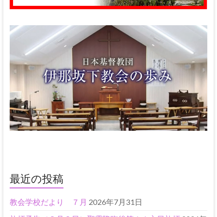
最近の投稿
教会学校だより ７月
2026年7月31日