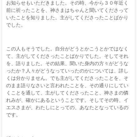
お知らせもいただきました。その時、今から３０年近く
前に祈ったことを、神さまはちゃんと聞いてくださって
いたことを知りました。主がしてくださったことばかり
でした。
この人もそうでした。自分がどうとかこうとかではなく
て、主がしてくださったことばかりでした。そしてそれ
を、語りました。その結果、聞いた身内の方々がどうな
ったか？人々がどうなっていったのかについては、詳し
くは分かりません。でも主がしてくださったことを、そ
のまま語りなさいと言われたことを、その通りにしてい
くことを通して、主がしてくださったこと、神さまの憐
れみが、確かにあるということです。そしてその時、イ
エスさまが、わたしにとっての、あなたとなっているの
です。