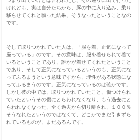
けれども、実は自分たちから、豚の中に入り込み、乗り
移らせてくれと願った結果、そうなったということなの
です。
そして取りつかれていた人は、「服を着、正気になって
座っている」のです。その意味は、服を着せられて着て
いるということであり、誰かが着せてくれたということ
であり、そして正気になっているというのも、正気にな
ってふるまうという意味ですから、理性がある状態にな
ってふるまうのです。正気になっているのは確かです。
しかし彼の中では、取りつかれていたこと、傷つけられ
ていたというその傷にとらわれなくなり、もう過去にと
らわれなくなった、全く過去から切り離され、１００％
そうなれたというのではなくて、どこかでまだ引きずら
れているものが、まだあるんです。