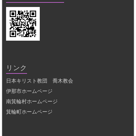
リンク
日本キリスト教団 喬木教会
伊那市ホームページ
南箕輪村ホームページ
箕輪町ホームページ