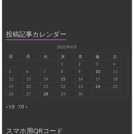
投稿記事カレンダー
2022年6月
日
月
火
水
木
金
土
1
2
3
4
5
6
7
8
9
10
11
12
13
14
15
16
17
18
19
20
21
22
23
24
25
26
27
28
29
30
« 5月
7月 »
スマホ用QRコード