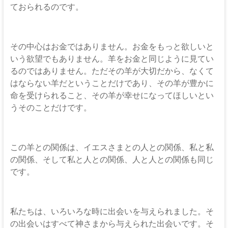
ておられるのです。
その中心はお金ではありません。お金をもっと欲しいと
いう欲望でもありません。羊をお金と同じように見てい
るのではありません。ただその羊が大切だから、なくて
はならない羊だということだけであり、その羊が豊かに
命を受けられること、その羊が幸せになってほしいとい
うそのことだけです。
この羊との関係は、イエスさまとの人との関係、私と私
の関係、そして私と人との関係、人と人との関係も同じ
です。
私たちは、いろいろな時に出会いを与えられました。そ
の出会いはすべて神さまから与えられた出会いです。そ