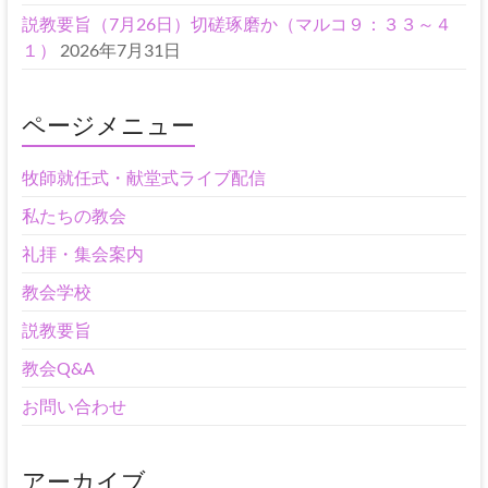
説教要旨（7月26日）切磋琢磨か（マルコ９：３３～４
１）
2026年7月31日
ページメニュー
牧師就任式・献堂式ライブ配信
私たちの教会
礼拝・集会案内
教会学校
説教要旨
教会Q&A
お問い合わせ
アーカイブ