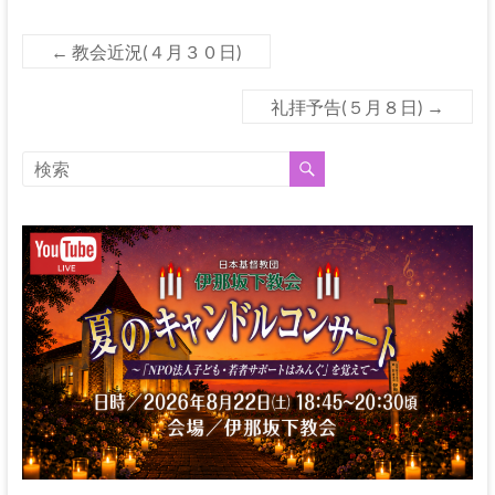
←
教会近況(４月３０日)
礼拝予告(５月８日)
→