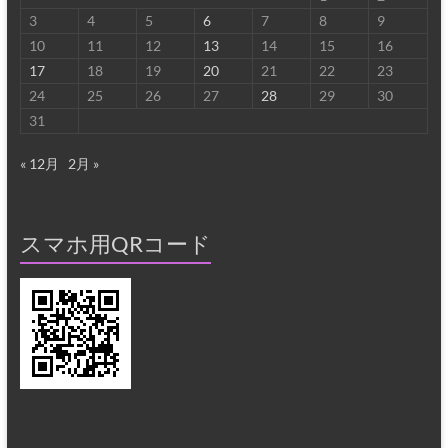
3
4
5
6
7
8
9
10
11
12
13
14
15
16
17
18
19
20
21
22
23
24
25
26
27
28
29
30
31
« 12月
2月 »
スマホ用QRコード