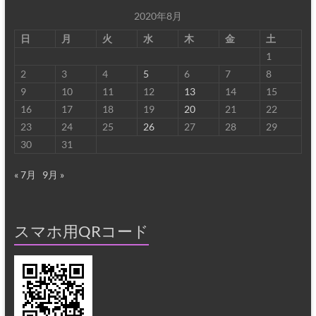
2020年8月
日
月
火
水
木
金
土
1
2
3
4
5
6
7
8
9
10
11
12
13
14
15
16
17
18
19
20
21
22
23
24
25
26
27
28
29
30
31
« 7月
9月 »
スマホ用QRコード