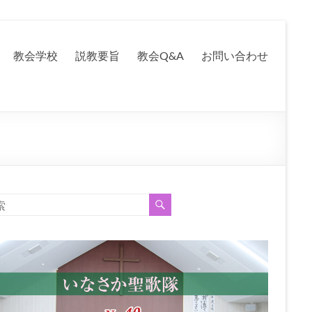
教会学校
説教要旨
教会Q&A
お問い合わせ