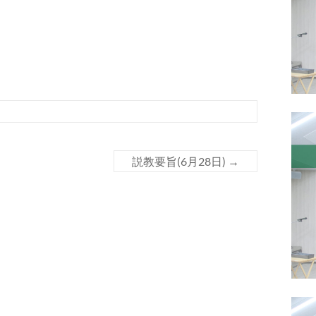
説教要旨(6月28日)
→