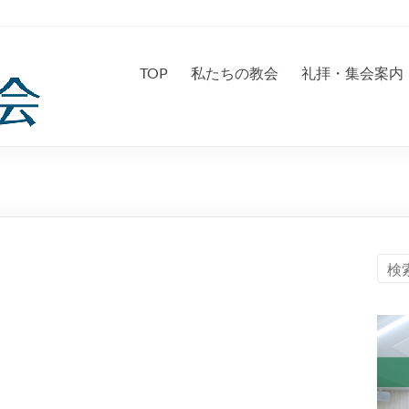
TOP
私たちの教会
礼拝・集会案内