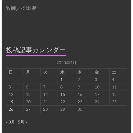
牧師／松田聖一
投稿記事カレンダー
2020年4月
日
月
火
水
木
金
土
1
2
3
4
5
6
7
8
9
10
11
12
13
14
15
16
17
18
19
20
21
22
23
24
25
26
27
28
29
30
« 3月
5月 »