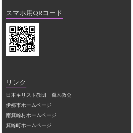
スマホ用QRコード
リンク
日本キリスト教団 喬木教会
伊那市ホームページ
南箕輪村ホームページ
箕輪町ホームページ