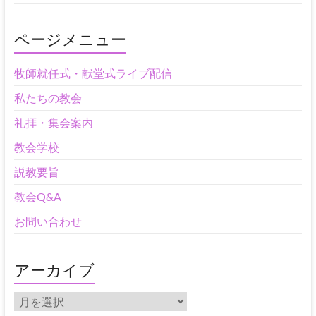
ページメニュー
牧師就任式・献堂式ライブ配信
私たちの教会
礼拝・集会案内
教会学校
説教要旨
教会Q&A
お問い合わせ
アーカイブ
ア
ー