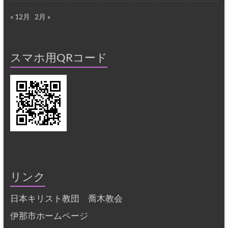
« 12月
2月 »
スマホ用QRコード
リンク
日本キリスト教団 喬木教会
伊那市ホームページ