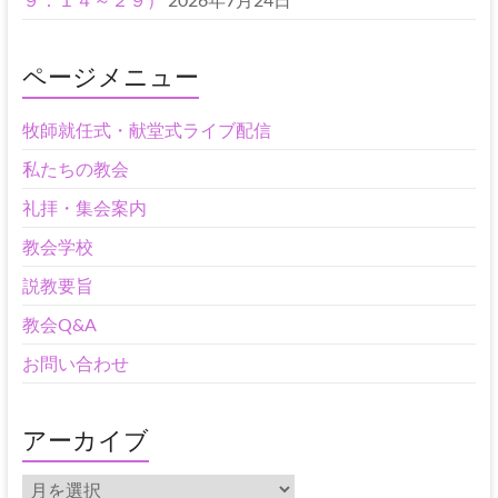
ページメニュー
牧師就任式・献堂式ライブ配信
私たちの教会
礼拝・集会案内
教会学校
説教要旨
教会Q&A
お問い合わせ
アーカイブ
ア